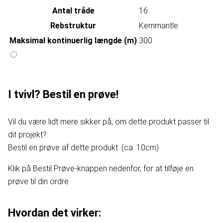
Antal tråde
16
Rebstruktur
Kernmantle
Maksimal kontinuerlig længde (m)
300
I tvivl? Bestil en prøve!
Vil du være lidt mere sikker på, om dette produkt passer til
dit projekt?
Bestil en prøve af dette produkt. (ca. 10cm)
Klik på Bestil Prøve-knappen nedenfor, for at tilføje en
prøve til din ordre.
Hvordan det virker: