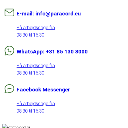
E-mail: info@paracord.eu
På arbejdsdage fra
08:30 til 16:30
WhatsApp: +31 85 130 8000
På arbejdsdage fra
08:30 til 16:30
Facebook Messenger
På arbejdsdage fra
08:30 til 16:30