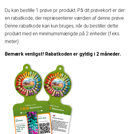
Du kan bestille 1 prøve pr. produkt. På dit prøvekort er der
en rabatkode, der repræsenterer værdien af denne prøve.
Denne rabatkode kan kun bruges, når du bestiller dette
produkt med en minimumsmængde på 2 enheder (f.eks.
meter).
Bemærk venligst! Rabatkoden er gyldig i 2 måneder.