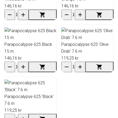
146,16 kr.
146,16 kr.
Parapocalypse 625 Black
Parapocalypse 625 'Olive
15 m
Drab' 7.6 m
146,16 kr.
119,25 kr.
Parapocalypse 625 'Black'
7.6 m
119,25 kr.