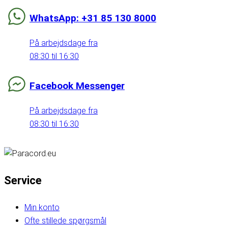
WhatsApp: +31 85 130 8000
På arbejdsdage fra
08:30 til 16:30
Facebook Messenger
På arbejdsdage fra
08:30 til 16:30
Service
Min konto
Ofte stillede spørgsmål