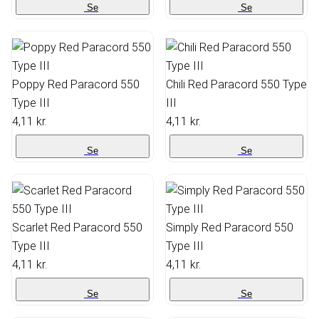
Se
Se
Poppy Red Paracord 550
Chili Red Paracord 550 Type
Type III
III
4,11 kr.
4,11 kr.
Se
Se
Scarlet Red Paracord 550
Simply Red Paracord 550
Type III
Type III
4,11 kr.
4,11 kr.
Se
Se