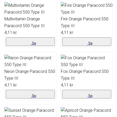
Multivitamin Orange
Fire Orange Paracord 550
Paracord 550 Type III
Type III
4,11 kr.
4,11 kr.
Se
Se
Neon Orange Paracord 550
Fox Orange Paracord 550
Type III
Type III
4,11 kr.
4,11 kr.
Se
Se