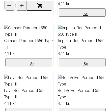
4,11 kr.
Se
Crimson Paracord 550 Type
Imperial Red Paracord 550
III
Type III
4,11 kr.
4,11 kr.
Se
Se
Lava Red Paracord 550
Red Velvet Paracord 550
Type III
Type III
4,11 kr.
4,11 kr.