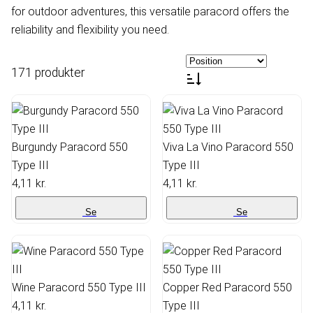
for outdoor adventures, this versatile paracord offers the
reliability and flexibility you need.
171 produkter
Burgundy Paracord 550
Viva La Vino Paracord 550
Type III
Type III
4,11 kr.
4,11 kr.
Se
Se
Wine Paracord 550 Type III
Copper Red Paracord 550
4,11 kr.
Type III