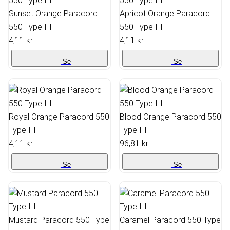
Sunset Orange Paracord
Apricot Orange Paracord
550 Type III
550 Type III
4,11 kr.
4,11 kr.
Se
Se
Royal Orange Paracord 550
Blood Orange Paracord 550
Type III
Type III
4,11 kr.
96,81 kr.
Se
Se
Mustard Paracord 550 Type
Caramel Paracord 550 Type