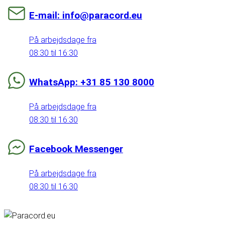
E-mail: info@paracord.eu
På arbejdsdage fra
08:30 til 16:30
WhatsApp: +31 85 130 8000
På arbejdsdage fra
08:30 til 16:30
Facebook Messenger
På arbejdsdage fra
08:30 til 16:30