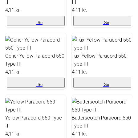
III
III
4,11 kr.
4,11 kr.
Se
Se
Ocher Yellow Paracord 550
Taxi Yellow Paracord 550
Type III
Type III
4,11 kr.
4,11 kr.
Se
Se
Yellow Paracord 550 Type
Butterscotch Paracord 550
III
Type III
4,11 kr.
4,11 kr.