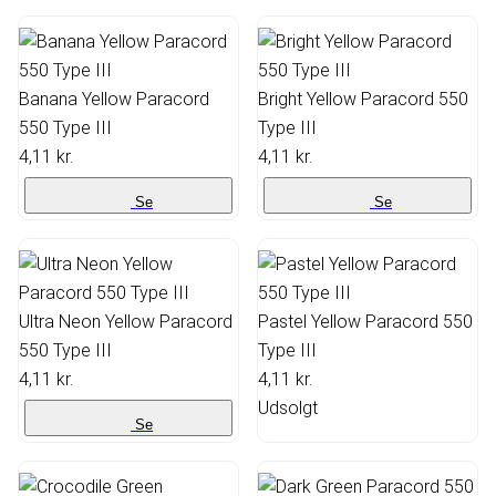
Banana Yellow Paracord
Bright Yellow Paracord 550
550 Type III
Type III
4,11 kr.
4,11 kr.
Se
Se
Ultra Neon Yellow Paracord
Pastel Yellow Paracord 550
550 Type III
Type III
4,11 kr.
4,11 kr.
Udsolgt
Se