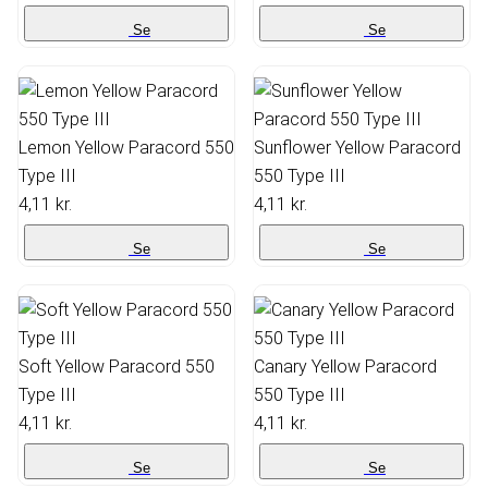
Se
Se
Lemon Yellow Paracord 550
Sunflower Yellow Paracord
Type III
550 Type III
4,11 kr.
4,11 kr.
Se
Se
Soft Yellow Paracord 550
Canary Yellow Paracord
Type III
550 Type III
4,11 kr.
4,11 kr.
Se
Se