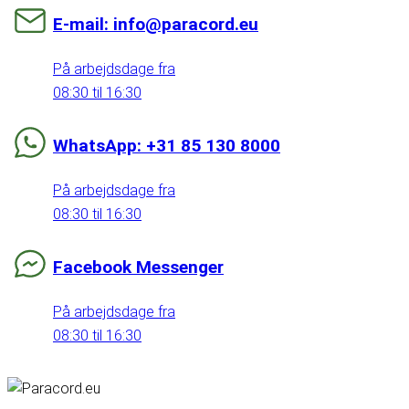
E-mail: info@paracord.eu
På arbejdsdage fra
08:30 til 16:30
WhatsApp: +31 85 130 8000
På arbejdsdage fra
08:30 til 16:30
Facebook Messenger
På arbejdsdage fra
08:30 til 16:30