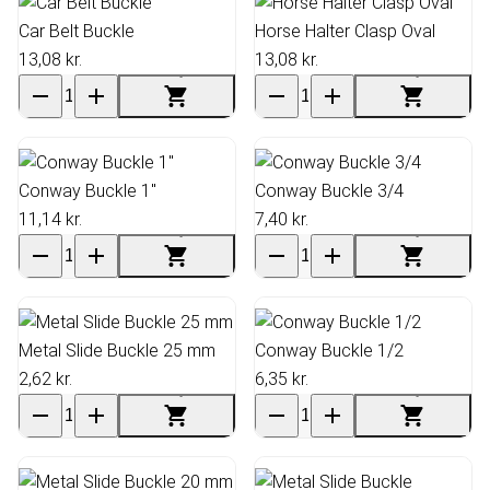
Car Belt Buckle
Horse Halter Clasp Oval
13,08 kr.
13,08 kr.
Conway Buckle 1"
Conway Buckle 3/4
11,14 kr.
7,40 kr.
Metal Slide Buckle 25 mm
Conway Buckle 1/2
2,62 kr.
6,35 kr.