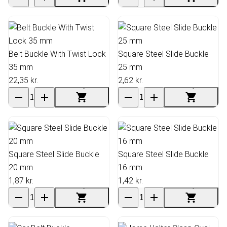
Belt Buckle With Twist Lock
Square Steel Slide Buckle
35 mm
25 mm
22,35 kr.
2,62 kr.
Square Steel Slide Buckle
Square Steel Slide Buckle
20 mm
16 mm
1,87 kr.
1,42 kr.