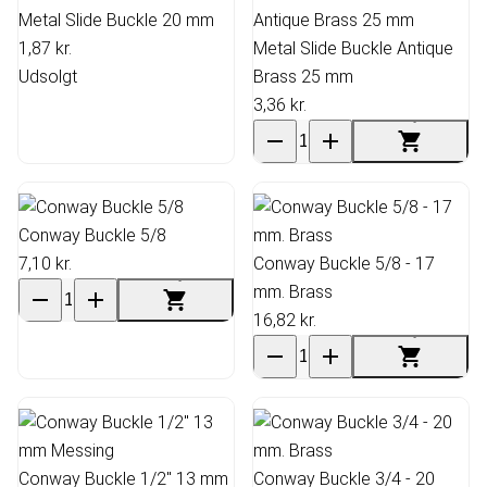
Metal Slide Buckle 20 mm
1,87 kr.
Metal Slide Buckle Antique
Udsolgt
Brass 25 mm
3,36 kr.
Conway Buckle 5/8
7,10 kr.
Conway Buckle 5/8 - 17
mm. Brass
16,82 kr.
Conway Buckle 1/2" 13 mm
Conway Buckle 3/4 - 20