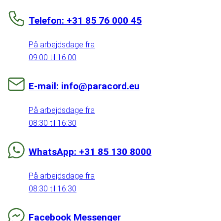
Telefon: +31 85 76 000 45
På arbejdsdage fra
09:00 til 16:00
E-mail: info@paracord.eu
På arbejdsdage fra
08:30 til 16:30
WhatsApp: +31 85 130 8000
På arbejdsdage fra
08:30 til 16:30
Facebook Messenger