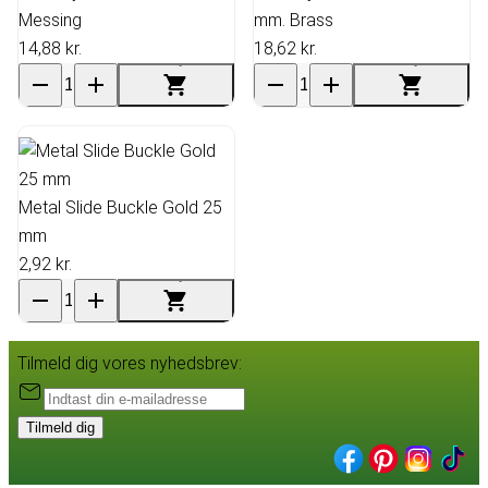
Messing
mm. Brass
14,88 kr.
18,62 kr.
Metal Slide Buckle Gold 25
mm
2,92 kr.
Tilmeld dig vores nyhedsbrev:
Tilmeld dig