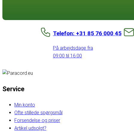
Telefon: +31 85 76 000 45
På arbejdsdage fra
09:00 til 16:00
Service
Min konto
Ofte stillede spørgsmål
Forsendelse og priser
Artikel udsolgt?