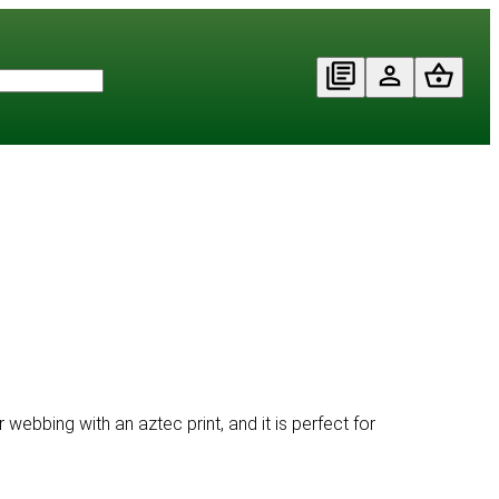
ebbing with an aztec print, and it is perfect for