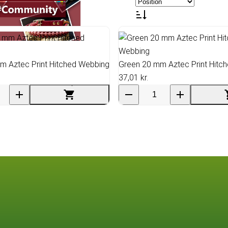
m Aztec Print Hitched Webbing
Green 20 mm Aztec Print Hitc
37,01 kr.