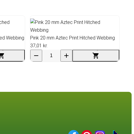
hed Webbing
Pink 20 mm Aztec Print Hitched Webbing
37,01 kr.