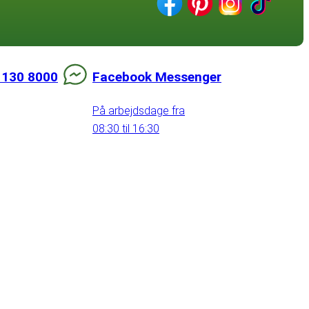
 130 8000
Facebook Messenger
På arbejdsdage fra
08:30 til 16:30