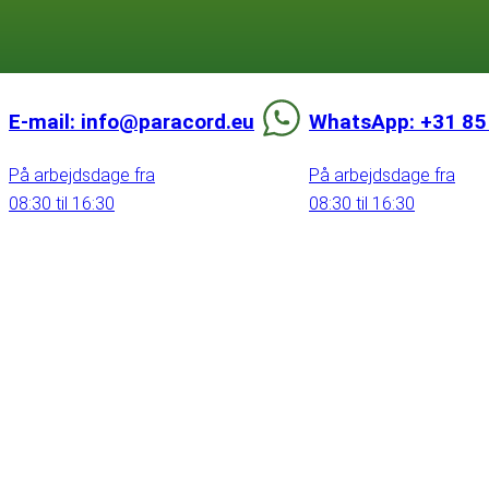
E-mail: info@paracord.eu
WhatsApp: +31 85
På arbejdsdage fra
På arbejdsdage fra
08:30 til 16:30
08:30 til 16:30