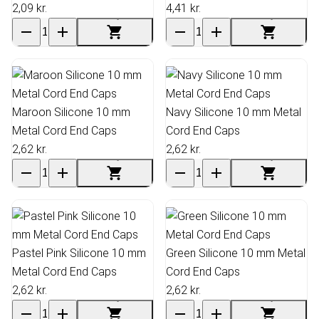
2,09 kr.
4,41 kr.
Maroon Silicone 10 mm
Navy Silicone 10 mm Metal
Metal Cord End Caps
Cord End Caps
2,62 kr.
2,62 kr.
Pastel Pink Silicone 10 mm
Green Silicone 10 mm Metal
Metal Cord End Caps
Cord End Caps
2,62 kr.
2,62 kr.