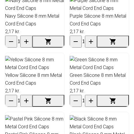
Navy Silicone 8 mm Metal
Purple Silicone 8 mm Metal
Cord End Caps
Cord End Caps
2,17 kr.
2,17 kr.
Yellow Silicone 8 mm Metal
Green Silicone 8 mm Metal
Cord End Caps
Cord End Caps
2,17 kr.
2,17 kr.