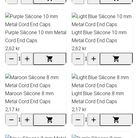
Purple Silicone 10 mm Metal
Light Blue Silicone 10 mm
Cord End Caps
Metal Cord End Caps
2,62 kr.
2,62 kr.
Maroon Silicone 8 mm
Light Blue Silicone 8 mm
Metal Cord End Caps
Metal Cord End Caps
2,17 kr.
2,17 kr.