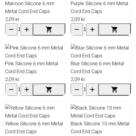
Marroon Silicone 6 mm
Purple Silicone 6 mm Metal
Metal Cord End Caps
Cord End Caps
2,09 kr.
2,09 kr.
Pink Silicone 6 mm Metal
Blue Silicone 6 mm Metal
Cord End Caps
Cord End Caps
2,09 kr.
2,09 kr.
Yellow Silicone 6 mm Metal
Black Silicone 10 mm Metal
Cord End Caps
Cord End Caps