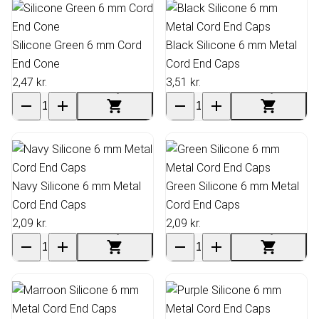
Silicone Green 6 mm Cord
Black Silicone 6 mm Metal
End Cone
Cord End Caps
2,47 kr.
3,51 kr.
Navy Silicone 6 mm Metal
Green Silicone 6 mm Metal
Cord End Caps
Cord End Caps
2,09 kr.
2,09 kr.