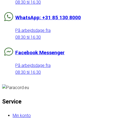
08:30 til 16:30
WhatsApp: +31 85 130 8000
På arbejdsdage fra
08:30 til 16:30
Facebook Messenger
På arbejdsdage fra
08:30 til 16:30
Service
Min konto