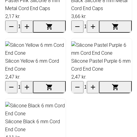
Pastel Pink Silicone 8 mm
Black Silicone 8 mm Metal
Metal Cord End Caps
Cord End Caps
2,17 kr.
3,66 kr.
Silicon Yellow 6 mm Cord
Silicone Pastel Purple 6 mm
End Cone
Cord End Cone
2,47 kr.
2,47 kr.
Silicone Black 6 mm Cord
End Cone