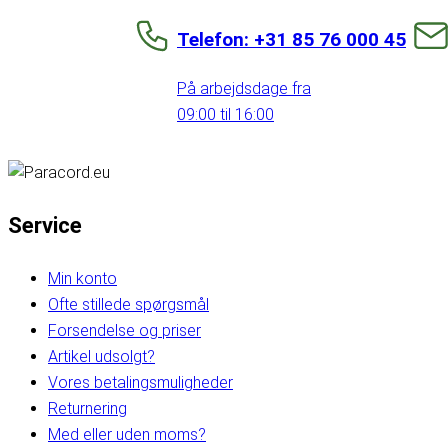
Telefon: +31 85 76 000 45
På arbejdsdage fra
09:00 til 16:00
Service
Min konto
Ofte stillede spørgsmål
Forsendelse og priser
Artikel udsolgt?
Vores betalingsmuligheder
Returnering
Med eller uden moms?