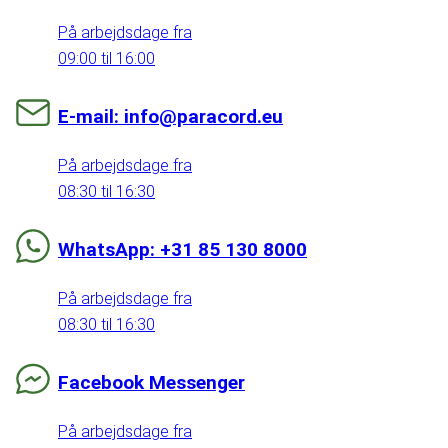
På arbejdsdage fra
09:00 til 16:00
E-mail: info@paracord.eu
På arbejdsdage fra
08:30 til 16:30
WhatsApp: +31 85 130 8000
På arbejdsdage fra
08:30 til 16:30
Facebook Messenger
På arbejdsdage fra