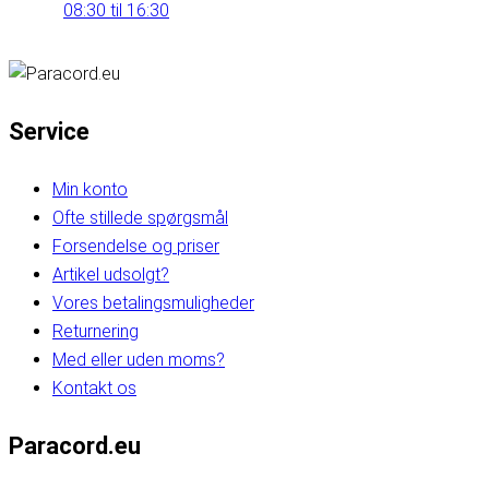
08:30 til 16:30
Service
Min konto
Ofte stillede spørgsmål
Forsendelse og priser
Artikel udsolgt?
Vores betalingsmuligheder
Returnering
Med eller uden moms?
Kontakt os
Paracord.eu