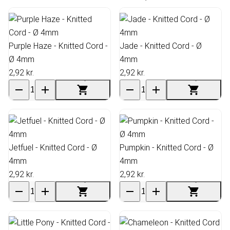
Purple Haze - Knitted Cord -
Jade - Knitted Cord - Ø
Ø 4mm
4mm
2,92 kr.
2,92 kr.
Jetfuel - Knitted Cord - Ø
Pumpkin - Knitted Cord - Ø
4mm
4mm
2,92 kr.
2,92 kr.