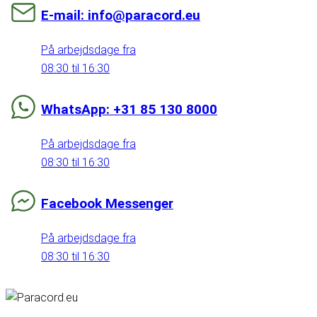
E-mail: info@paracord.eu
På arbejdsdage fra
08:30 til 16:30
WhatsApp: +31 85 130 8000
På arbejdsdage fra
08:30 til 16:30
Facebook Messenger
På arbejdsdage fra
08:30 til 16:30