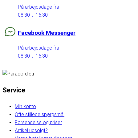
På arbejdsdage fra
08:30 til 16:30
Facebook Messenger
På arbejdsdage fra
08:30 til 16:30
Service
Min konto
Ofte stillede spørgsmål
Forsendelse og priser
Artikel udsolgt?