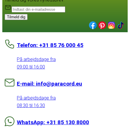
Tilmeld dig
Telefon: +31 85 76 000 45
På arbejdsdage fra
09:00 til 16:00
E-mail: info@paracord.eu
På arbejdsdage fra
08:30 til 16:30
WhatsApp: +31 85 130 8000