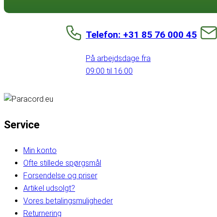
Telefon: +31 85 76 000 45
På arbejdsdage fra
09:00 til 16:00
Service
Min konto
Ofte stillede spørgsmål
Forsendelse og priser
Artikel udsolgt?
Vores betalingsmuligheder
Returnering