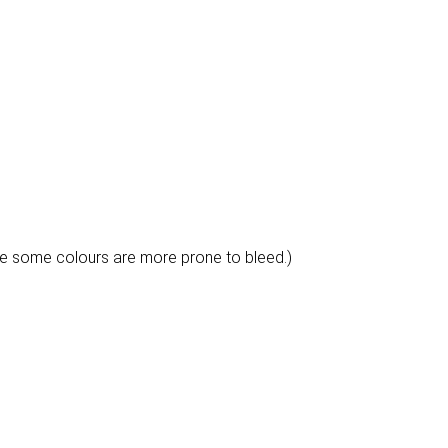
e some colours are more prone to bleed.)