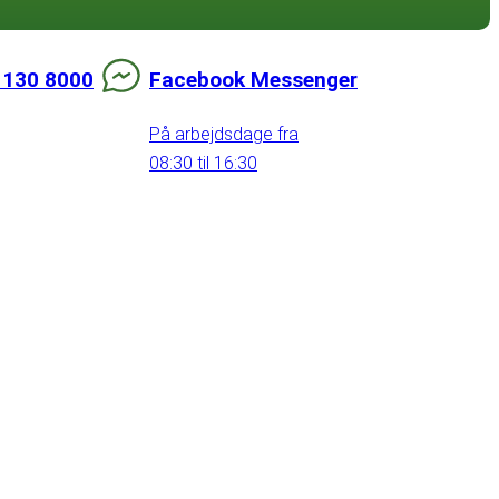
 130 8000
Facebook Messenger
På arbejdsdage fra
08:30 til 16:30