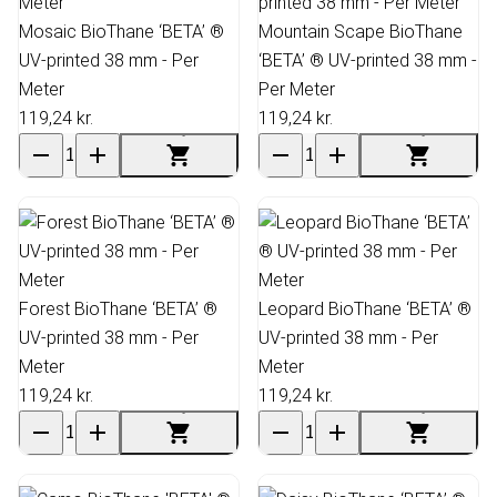
Mosaic BioThane ‘BETA’ ®
Mountain Scape BioThane
UV-printed 38 mm - Per
‘BETA’ ® UV-printed 38 mm -
Meter
Per Meter
119,24 kr.
119,24 kr.
Forest BioThane ‘BETA’ ®
Leopard BioThane ‘BETA’ ®
UV-printed 38 mm - Per
UV-printed 38 mm - Per
Meter
Meter
119,24 kr.
119,24 kr.