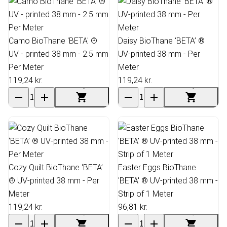
Camo BioThane 'BETA' ®
Daisy BioThane ‘BETA’ ®
UV - printed 38 mm - 2.5 mm
UV-printed 38 mm - Per
Per Meter
Meter
119,24 kr.
119,24 kr.
Cozy Quilt BioThane ‘BETA’
Easter Eggs BioThane
® UV-printed 38 mm - Per
'BETA' ® UV-printed 38 mm -
Meter
Strip of 1 Meter
119,24 kr.
96,81 kr.