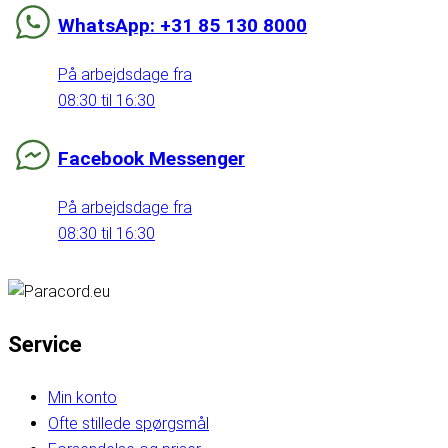
WhatsApp: +31 85 130 8000
På arbejdsdage fra
08:30 til 16:30
Facebook Messenger
På arbejdsdage fra
08:30 til 16:30
Service
Min konto
Ofte stillede spørgsmål