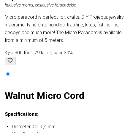
Inklusive moms, eksklusive forsendelse
Micro paracord is perfect for: crafts, DIY Projects, jewelry,
macrame, tying onto handles, trap line, kites, fishing line,
decoys and much more! The Micro Paracord is available
from a minimum of 5 meters.
Køb 300 for 1,79 kr. og spar 30%
Walnut Micro Cord
Specifications:
Diameter: Ca. 1,4 mm.