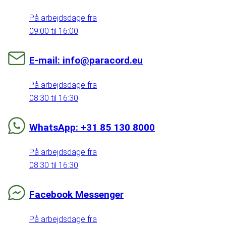
På arbejdsdage fra
09:00 til 16:00
E-mail: info@paracord.eu
På arbejdsdage fra
08:30 til 16:30
WhatsApp: +31 85 130 8000
På arbejdsdage fra
08:30 til 16:30
Facebook Messenger
På arbejdsdage fra