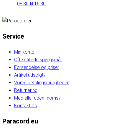
08:30 til 16:30
Service
Min konto
Ofte stillede spørgsmål
Forsendelse og priser
Artikel udsolgt?
Vores betalingsmuligheder
Returnering
Med eller uden moms?
Kontakt os
Paracord.eu