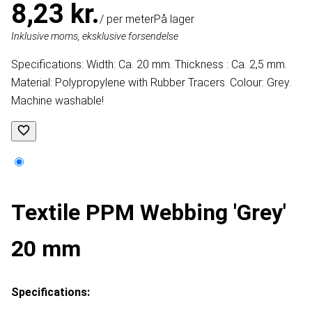
8,23 kr.
/ per meter
På lager
Inklusive moms, eksklusive forsendelse
Specifications: Width: Ca. 20 mm. Thickness : Ca. 2,5 mm.
Material: Polypropylene with Rubber Tracers. Colour: Grey.
Machine washable!
Textile PPM Webbing 'Grey'
20 mm
Specifications: