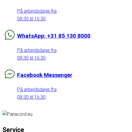
På arbejdsdage fra
08:30 til 16:30
WhatsApp: +31 85 130 8000
På arbejdsdage fra
08:30 til 16:30
Facebook Messenger
På arbejdsdage fra
08:30 til 16:30
Service