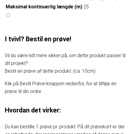
Maksimal kontinuerlig længde (m)
25
I tvivl? Bestil en prøve!
Vil du være lidt mere sikker på, om dette produkt passer til
dit projekt?
Bestil en prøve af dette produkt. (ca. 10cm)
Klik på Bestil Prøve-knappen nedenfor, for at tilføje en
prøve til din ordre.
Hvordan det virker:
Du kan bestille 1 prøve pr. produkt. På dit prøvekort er der