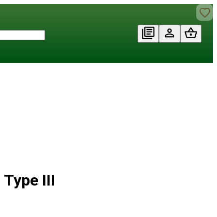
Type III