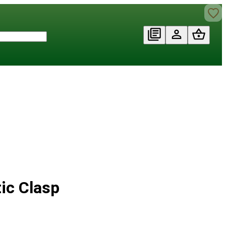
ic Clasp