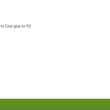
 (Use glue to fit)