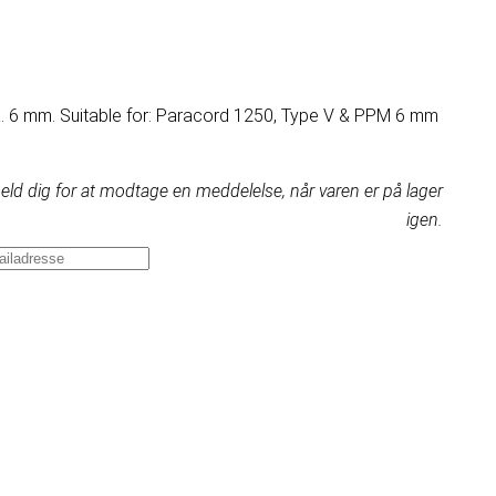
a. 6 mm. Suitable for: Paracord 1250, Type V & PPM 6 mm
eld dig for at modtage en meddelelse, når varen er på lager
igen.