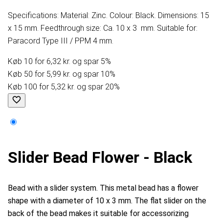
Specifications: Material: Zinc. Colour: Black. Dimensions: 15
x 15 mm. Feedthrough size: Ca. 10 x 3 mm. Suitable for:
Paracord Type III / PPM 4 mm.
Køb 10 for 6,32 kr. og spar 5%
Køb 50 for 5,99 kr. og spar 10%
Køb 100 for 5,32 kr. og spar 20%
Slider Bead Flower - Black
Bead with a slider system. This metal bead has a flower
shape with a diameter of 10 x 3 mm. The flat slider on the
back of the bead makes it suitable for accessorizing