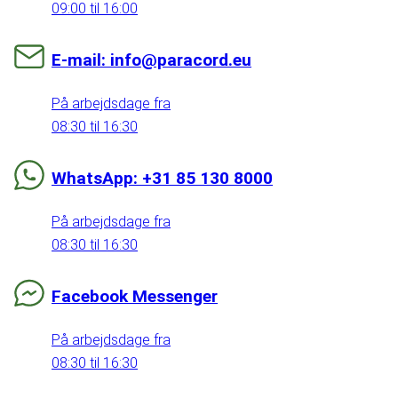
09:00 til 16:00
E-mail: info@paracord.eu
På arbejdsdage fra
08:30 til 16:30
WhatsApp: +31 85 130 8000
På arbejdsdage fra
08:30 til 16:30
Facebook Messenger
På arbejdsdage fra
08:30 til 16:30