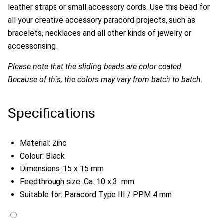
leather straps or small accessory cords. Use this bead for
all your creative accessory paracord projects, such as
bracelets, necklaces and all other kinds of jewelry or
accessorising.
Please note that the sliding beads are color coated.
Because of this, the colors may vary from batch to batch.
Specifications
Material: Zinc
Colour: Black
Dimensions: 15 x 15 mm
Feedthrough size: Ca. 10 x 3 mm
Suitable for: Paracord Type III / PPM 4 mm