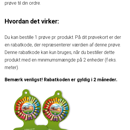
prøve til din ordre.
Hvordan det virker:
Du kan bestille 1 prøve pr. produkt. På dit prøvekort er der
en rabatkode, der repræsenterer værdien af denne prøve.
Denne rabatkode kan kun bruges, når du bestiller dette
produkt med en minimumsmængde på 2 enheder (f.eks.
meter).
Bemærk venligst! Rabatkoden er gyldig i 2 måneder.