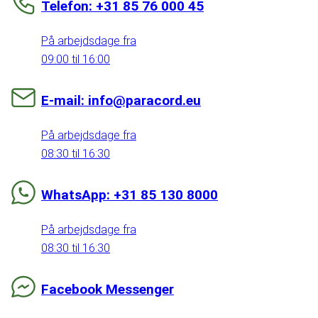
Telefon: +31 85 76 000 45
På arbejdsdage fra
09:00 til 16:00
E-mail: info@paracord.eu
På arbejdsdage fra
08:30 til 16:30
WhatsApp: +31 85 130 8000
På arbejdsdage fra
08:30 til 16:30
Facebook Messenger