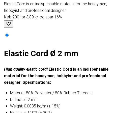
Elastic Cord is an indispensable material for the handyman,
hobbyist and professional designer.
Køb 200 for 3,89 kr. og spar 16%
Elastic Cord Ø 2 mm
High quality elastic cord!
Elastic Cord is an indispensable
material for the handyman, hobbyist and professional
designer.
Specifications:
Material: 50% Polyester / 50% Rubber Threads
Diameter: 2 mm
Weight: 0.0035 kg/m (± 15%)
Elasticity: 110% (± 20%)