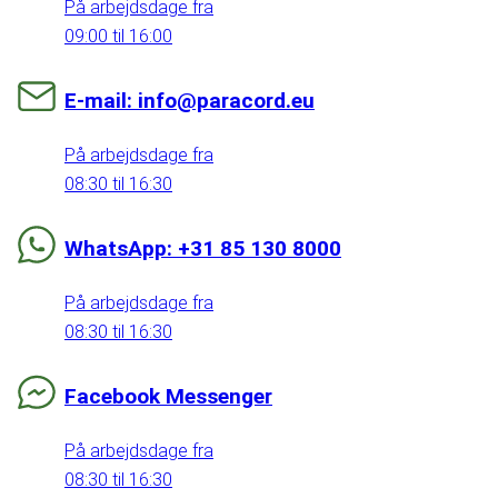
På arbejdsdage fra
09:00 til 16:00
E-mail: info@paracord.eu
På arbejdsdage fra
08:30 til 16:30
WhatsApp: +31 85 130 8000
På arbejdsdage fra
08:30 til 16:30
Facebook Messenger
På arbejdsdage fra
08:30 til 16:30