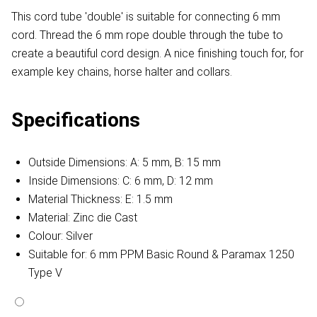
This cord tube 'double' is suitable for connecting 6 mm
cord. Thread the 6 mm rope double through the tube to
create a beautiful cord design. A nice finishing touch for, for
example key chains, horse halter and collars.
Specifications
Outside Dimensions: A: 5 mm, B: 15 mm
Inside Dimensions: C: 6 mm, D: 12 mm
Material Thickness: E: 1.5 mm
Material: Zinc die Cast
Colour: Silver
Suitable for: 6 mm PPM Basic Round & Paramax 1250
Type V