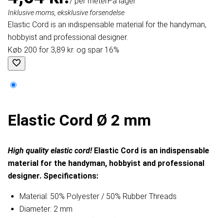
/ per meter
På lager
Inklusive moms, eksklusive forsendelse
Elastic Cord is an indispensable material for the handyman,
hobbyist and professional designer.
Køb 200 for 3,89 kr. og spar 16%
Elastic Cord Ø 2 mm
High quality elastic cord!
Elastic Cord is an indispensable
material for the handyman, hobbyist and professional
designer.
Specifications:
Material: 50% Polyester / 50% Rubber Threads
Diameter: 2 mm