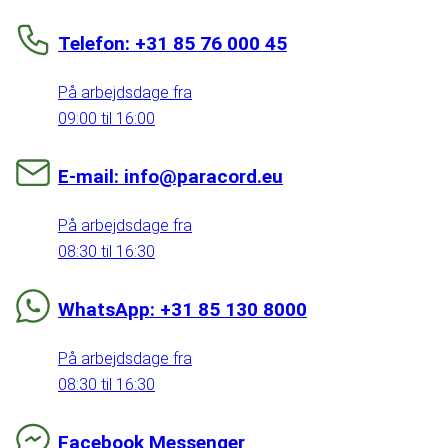
Telefon: +31 85 76 000 45
På arbejdsdage fra
09:00 til 16:00
E-mail: info@paracord.eu
På arbejdsdage fra
08:30 til 16:30
WhatsApp: +31 85 130 8000
På arbejdsdage fra
08:30 til 16:30
Facebook Messenger