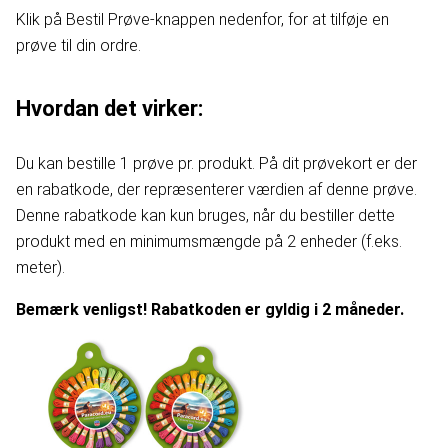
Klik på Bestil Prøve-knappen nedenfor, for at tilføje en
prøve til din ordre.
Hvordan det virker:
Du kan bestille 1 prøve pr. produkt. På dit prøvekort er der
en rabatkode, der repræsenterer værdien af denne prøve.
Denne rabatkode kan kun bruges, når du bestiller dette
produkt med en minimumsmængde på 2 enheder (f.eks.
meter).
Bemærk venligst! Rabatkoden er gyldig i 2 måneder.