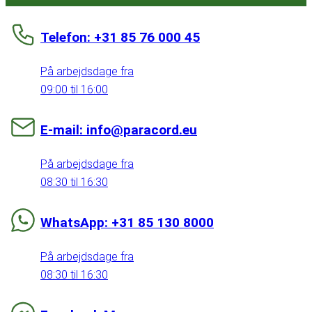
Telefon: +31 85 76 000 45
På arbejdsdage fra
09:00 til 16:00
E-mail: info@paracord.eu
På arbejdsdage fra
08:30 til 16:30
WhatsApp: +31 85 130 8000
På arbejdsdage fra
08:30 til 16:30