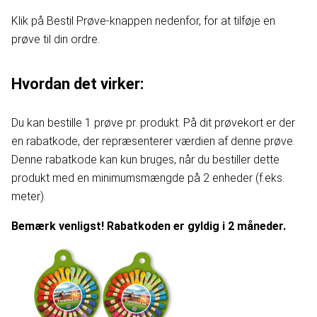
Klik på Bestil Prøve-knappen nedenfor, for at tilføje en
prøve til din ordre.
Hvordan det virker:
Du kan bestille 1 prøve pr. produkt. På dit prøvekort er der
en rabatkode, der repræsenterer værdien af denne prøve.
Denne rabatkode kan kun bruges, når du bestiller dette
produkt med en minimumsmængde på 2 enheder (f.eks.
meter).
Bemærk venligst! Rabatkoden er gyldig i 2 måneder.