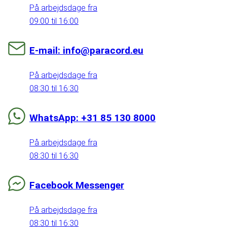
På arbejdsdage fra
09:00 til 16:00
E-mail: info@paracord.eu
På arbejdsdage fra
08:30 til 16:30
WhatsApp: +31 85 130 8000
På arbejdsdage fra
08:30 til 16:30
Facebook Messenger
På arbejdsdage fra
08:30 til 16:30