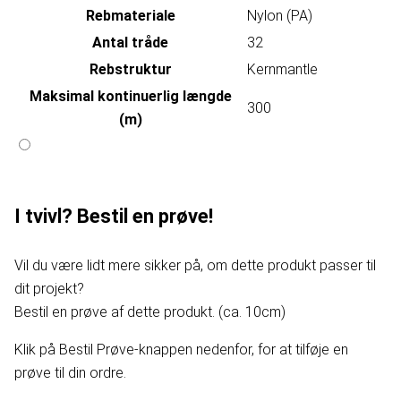
Rebmateriale
Nylon (PA)
Antal tråde
32
Rebstruktur
Kernmantle
Maksimal kontinuerlig længde
300
(m)
I tvivl? Bestil en prøve!
Vil du være lidt mere sikker på, om dette produkt passer til
dit projekt?
Bestil en prøve af dette produkt. (ca. 10cm)
Klik på Bestil Prøve-knappen nedenfor, for at tilføje en
prøve til din ordre.