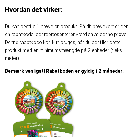
Hvordan det virker:
Du kan bestille 1 prøve pr. produkt. På dit prøvekort er der
en rabatkode, der repræsenterer værdien af denne prøve.
Denne rabatkode kan kun bruges, når du bestiller dette
produkt med en minimumsmængde på 2 enheder (f.eks.
meter).
Bemærk venligst! Rabatkoden er gyldig i 2 måneder.