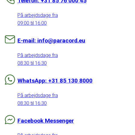
Telefon: +31 85 76 000 45
På arbejdsdage fra
09:00 til 16:00
E-mail: info@paracord.eu
På arbejdsdage fra
08:30 til 16:30
WhatsApp: +31 85 130 8000
På arbejdsdage fra
08:30 til 16:30
Facebook Messenger