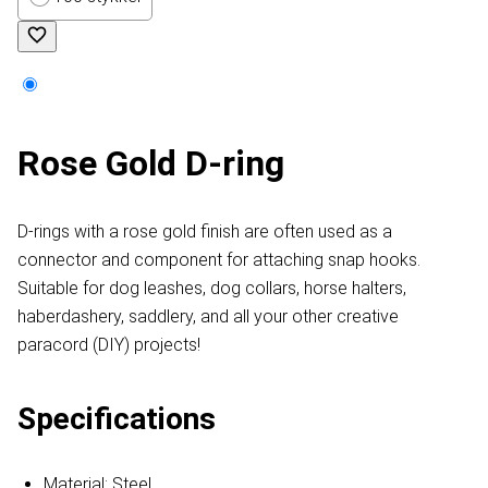
Rose Gold D-ring
D-rings with a rose gold finish are often used as a
connector and component for attaching snap hooks.
Suitable for dog leashes, dog collars, horse halters,
haberdashery, saddlery, and all your other creative
paracord (DIY) projects!
Specifications
Material: Steel