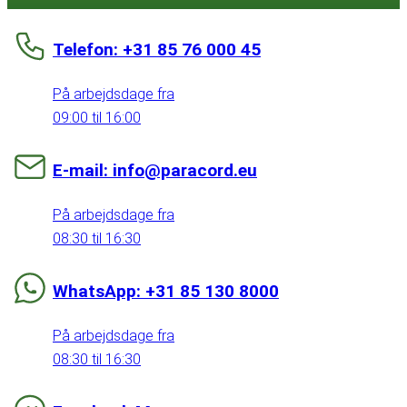
Telefon: +31 85 76 000 45
På arbejdsdage fra
09:00 til 16:00
E-mail: info@paracord.eu
På arbejdsdage fra
08:30 til 16:30
WhatsApp: +31 85 130 8000
På arbejdsdage fra
08:30 til 16:30