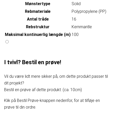
Mønstertype
Solid
Rebmateriale
Polypropylene (PP)
Antal tråde
16
Rebstruktur
Kernmantle
Maksimal kontinuerlig længde (m)
100
I tvivl? Bestil en prøve!
Vil du være lidt mere sikker på, om dette produkt passer til
dit projekt?
Bestil en prøve af dette produkt. (ca. 10cm)
Klik på Bestil Prøve-knappen nedenfor, for at tilføje en
prøve til din ordre.