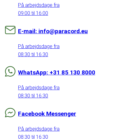
På arbejdsdage fra
09:00 til 16:00
E-mail: info@paracord.eu
På arbejdsdage fra
08:30 til 16:30
WhatsApp: +31 85 130 8000
På arbejdsdage fra
08:30 til 16:30
Facebook Messenger
På arbejdsdage fra
08:30 til 16:30