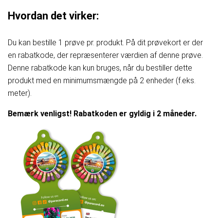
Hvordan det virker:
Du kan bestille 1 prøve pr. produkt. På dit prøvekort er der
en rabatkode, der repræsenterer værdien af denne prøve.
Denne rabatkode kan kun bruges, når du bestiller dette
produkt med en minimumsmængde på 2 enheder (f.eks.
meter).
Bemærk venligst! Rabatkoden er gyldig i 2 måneder.