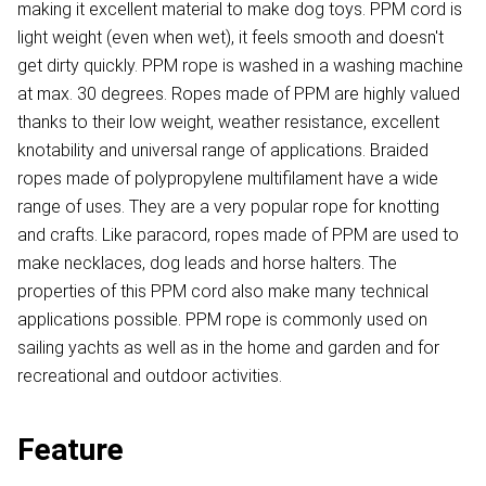
making it excellent material to make dog toys. PPM cord is
light weight (even when wet), it feels smooth and doesn't
get dirty quickly. PPM rope is washed in a washing machine
at max. 30 degrees. Ropes made of PPM are highly valued
thanks to their low weight, weather resistance, excellent
knotability and universal range of applications. Braided
ropes made of polypropylene multifilament have a wide
range of uses. They are a very popular rope for knotting
and crafts. Like paracord, ropes made of PPM are used to
make necklaces, dog leads and horse halters. The
properties of this PPM cord also make many technical
applications possible. PPM rope is commonly used on
sailing yachts as well as in the home and garden and for
recreational and outdoor activities.
Feature