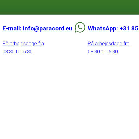
E-mail: info@paracord.eu
WhatsApp: +31 85
På arbejdsdage fra
På arbejdsdage fra
08:30 til 16:30
08:30 til 16:30