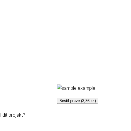
Bestil prøve (3,36 kr.)
 dit projekt?