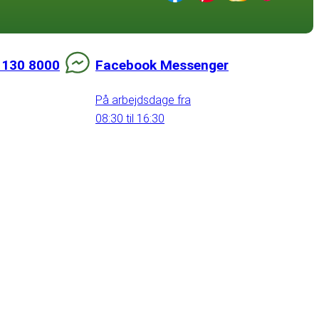
 130 8000
Facebook Messenger
På arbejdsdage fra
08:30 til 16:30