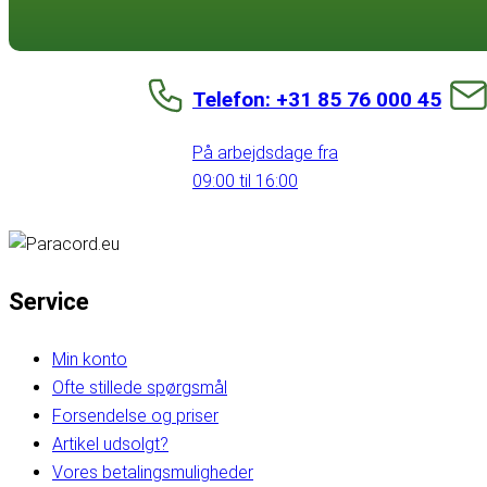
Telefon: +31 85 76 000 45
På arbejdsdage fra
09:00 til 16:00
Service
Min konto
Ofte stillede spørgsmål
Forsendelse og priser
Artikel udsolgt?
Vores betalingsmuligheder