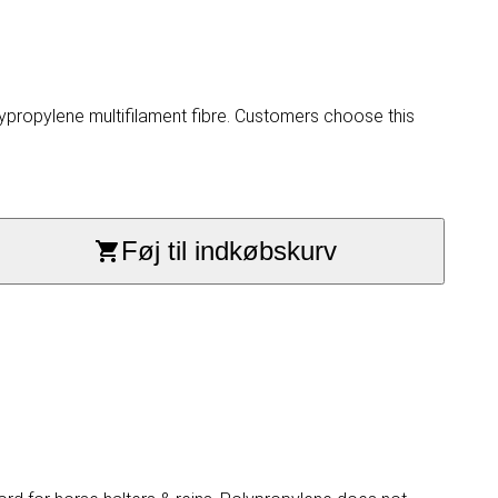
propylene multifilament fibre. Customers choose this
Føj til indkøbskurv