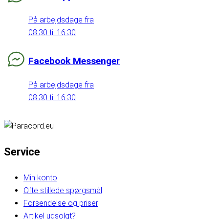
På arbejdsdage fra
08:30 til 16:30
Facebook Messenger
På arbejdsdage fra
08:30 til 16:30
Service
Min konto
Ofte stillede spørgsmål
Forsendelse og priser
Artikel udsolgt?