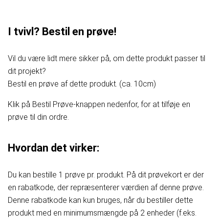
I tvivl? Bestil en prøve!
Vil du være lidt mere sikker på, om dette produkt passer til
dit projekt?
Bestil en prøve af dette produkt. (ca. 10cm)
Klik på Bestil Prøve-knappen nedenfor, for at tilføje en
prøve til din ordre.
Hvordan det virker:
Du kan bestille 1 prøve pr. produkt. På dit prøvekort er der
en rabatkode, der repræsenterer værdien af denne prøve.
Denne rabatkode kan kun bruges, når du bestiller dette
produkt med en minimumsmængde på 2 enheder (f.eks.