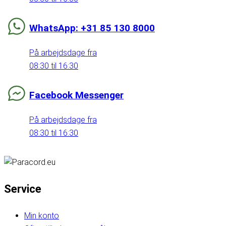
WhatsApp: +31 85 130 8000
På arbejdsdage fra
08:30 til 16:30
Facebook Messenger
På arbejdsdage fra
08:30 til 16:30
Service
Min konto