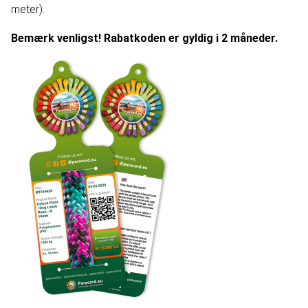
meter).
Bemærk venligst! Rabatkoden er gyldig i 2 måneder.