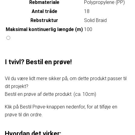
Rebmateriale
Polypropylene (PP)
Antal tråde
18
Rebstruktur
Solid Braid
Maksimal kontinuerlig længde (m)
100
I tvivl? Bestil en prøve!
Vil du være lidt mere sikker på, om dette produkt passer til
dit projekt?
Bestil en prøve af dette produkt. (ca. 10cm)
Klik på Bestil Prøve-knappen nedenfor, for at tilføje en
prøve til din ordre.
Hvordan det virker: