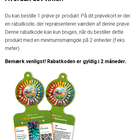
Du kan bestille 1 prøve pr. produkt. På dit prøvekort er der
en rabatkode, der repræsenterer værdien af denne prøve.
Denne rabatkode kan kun bruges, når du bestiller dette
produkt med en minimumsmængde på 2 enheder (f.eks.
meter).
Bemærk venligst! Rabatkoden er gyldig i 2 måneder.