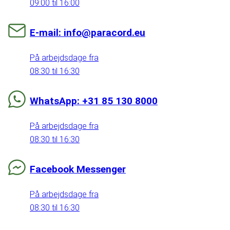
09:00 til 16:00
E-mail: info@paracord.eu
På arbejdsdage fra
08:30 til 16:30
WhatsApp: +31 85 130 8000
På arbejdsdage fra
08:30 til 16:30
Facebook Messenger
På arbejdsdage fra
08:30 til 16:30