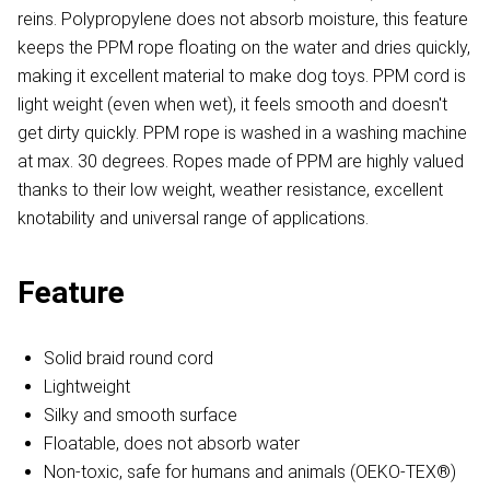
reins. Polypropylene does not absorb moisture, this feature
keeps the PPM rope floating on the water and dries quickly,
making it excellent material to make dog toys. PPM cord is
light weight (even when wet), it feels smooth and doesn't
get dirty quickly. PPM rope is washed in a washing machine
at max. 30 degrees. Ropes made of PPM are highly valued
thanks to their low weight, weather resistance, excellent
knotability and universal range of applications.
Feature
Solid braid round cord
Lightweight
Silky and smooth surface
Floatable, does not absorb water
Non-toxic, safe for humans and animals (OEKO-TEX®)