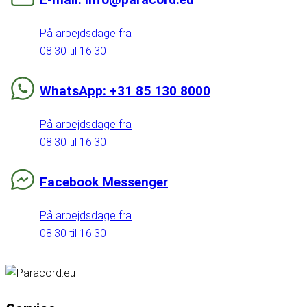
På arbejdsdage fra
08:30 til 16:30
WhatsApp: +31 85 130 8000
På arbejdsdage fra
08:30 til 16:30
Facebook Messenger
På arbejdsdage fra
08:30 til 16:30