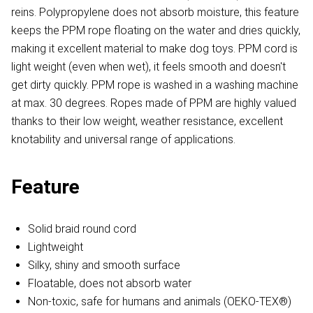
reins. Polypropylene does not absorb moisture, this feature
keeps the PPM rope floating on the water and dries quickly,
making it excellent material to make dog toys. PPM cord is
light weight (even when wet), it feels smooth and doesn't
get dirty quickly. PPM rope is washed in a washing machine
at max. 30 degrees. Ropes made of PPM are highly valued
thanks to their low weight, weather resistance, excellent
knotability and universal range of applications.
Feature
Solid braid round cord
Lightweight
Silky, shiny and smooth surface
Floatable, does not absorb water
Non-toxic, safe for humans and animals (OEKO-TEX®)