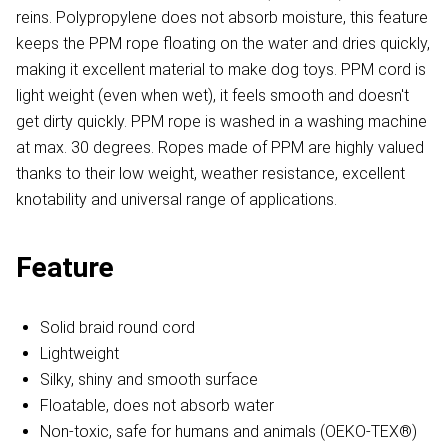
reins. Polypropylene does not absorb moisture, this feature
keeps the PPM rope floating on the water and dries quickly,
making it excellent material to make dog toys. PPM cord is
light weight (even when wet), it feels smooth and doesn't
get dirty quickly. PPM rope is washed in a washing machine
at max. 30 degrees. Ropes made of PPM are highly valued
thanks to their low weight, weather resistance, excellent
knotability and universal range of applications.
Feature
Solid braid round cord
Lightweight
Silky, shiny and smooth surface
Floatable, does not absorb water
Non-toxic, safe for humans and animals (OEKO-TEX®)