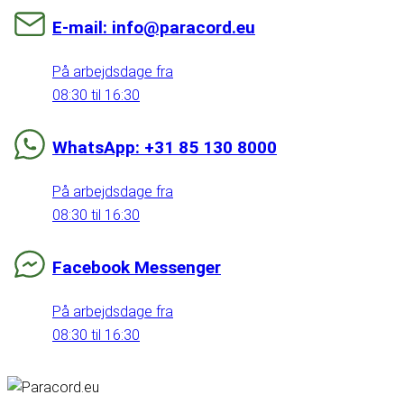
E-mail: info@paracord.eu
På arbejdsdage fra
08:30 til 16:30
WhatsApp: +31 85 130 8000
På arbejdsdage fra
08:30 til 16:30
Facebook Messenger
På arbejdsdage fra
08:30 til 16:30