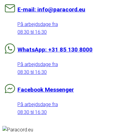
E-mail: info@paracord.eu
På arbejdsdage fra
08:30 til 16:30
WhatsApp: +31 85 130 8000
På arbejdsdage fra
08:30 til 16:30
Facebook Messenger
På arbejdsdage fra
08:30 til 16:30