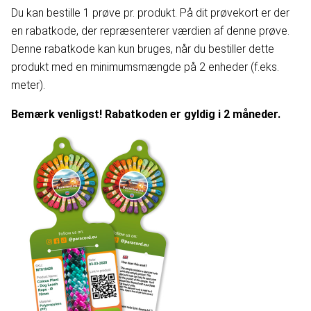
Du kan bestille 1 prøve pr. produkt. På dit prøvekort er der
en rabatkode, der repræsenterer værdien af denne prøve.
Denne rabatkode kan kun bruges, når du bestiller dette
produkt med en minimumsmængde på 2 enheder (f.eks.
meter).
Bemærk venligst! Rabatkoden er gyldig i 2 måneder.