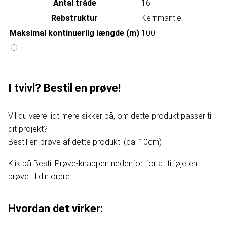
Antal tråde
16
Rebstruktur
Kernmantle
Maksimal kontinuerlig længde (m)
100
I tvivl? Bestil en prøve!
Vil du være lidt mere sikker på, om dette produkt passer til
dit projekt?
Bestil en prøve af dette produkt. (ca. 10cm)
Klik på Bestil Prøve-knappen nedenfor, for at tilføje en
prøve til din ordre.
Hvordan det virker: