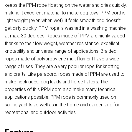
keeps the PPM rope floating on the water and dries quickly,
making it excellent material to make dog toys. PPM cord is
light weight (even when wet), it feels smooth and doesn't
get dirty quickly. PPM rope is washed in a washing machine
at max. 30 degrees. Ropes made of PPM are highly valued
thanks to their low weight, weather resistance, excellent
knotability and universal range of applications. Braided
ropes made of polypropylene multifilament have a wide
range of uses. They are a very popular rope for knotting
and crafts. Like paracord, ropes made of PPM are used to
make necklaces, dog leads and horse halters. The
properties of this PPM cord also make many technical
applications possible. PPM rope is commonly used on
sailing yachts as well as in the home and garden and for
recreational and outdoor activities.