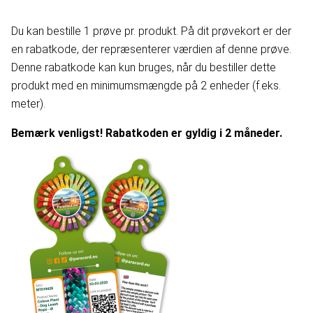
Du kan bestille 1 prøve pr. produkt. På dit prøvekort er der
en rabatkode, der repræsenterer værdien af denne prøve.
Denne rabatkode kan kun bruges, når du bestiller dette
produkt med en minimumsmængde på 2 enheder (f.eks.
meter).
Bemærk venligst! Rabatkoden er gyldig i 2 måneder.