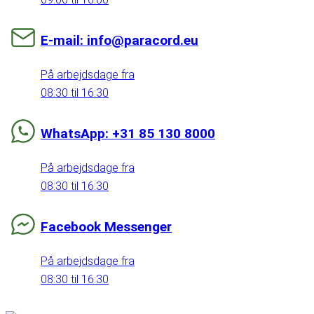
E-mail: info@paracord.eu
På arbejdsdage fra
08:30 til 16:30
WhatsApp: +31 85 130 8000
På arbejdsdage fra
08:30 til 16:30
Facebook Messenger
På arbejdsdage fra
08:30 til 16:30