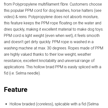
from Polypropylene multifilament fibre. Customers choose
this populair PPM cord for dog leashes, horse halters (see
video) & reins. Polypropylene does not absorb moisture,
this feature keeps the PPM rope floating on the water and
dries quickly, making it excellent material to make dog toys.
PPM cord is light weight (even when wet), it feels smooth
and doesn't get dirty quickly. PPM rope is washed in a
washing machine at max. 30 degrees. Ropes made of PPM
are highly valued thanks to their low weight, weather
resistance, excellent knotability and universal range of
applications. This hollow braid PPM is easily spliced with a
fid (i.e. Selma needle).
Feature
Hollow braided (coreless), splicable with a fid (Selma