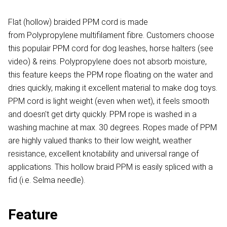
Flat (hollow) braided PPM cord is made
from Polypropylene multifilament fibre. Customers choose
this populair PPM cord for dog leashes, horse halters (see
video) & reins. Polypropylene does not absorb moisture,
this feature keeps the PPM rope floating on the water and
dries quickly, making it excellent material to make dog toys.
PPM cord is light weight (even when wet), it feels smooth
and doesn't get dirty quickly. PPM rope is washed in a
washing machine at max. 30 degrees. Ropes made of PPM
are highly valued thanks to their low weight, weather
resistance, excellent knotability and universal range of
applications. This hollow braid PPM is easily spliced with a
fid (i.e. Selma needle).
Feature