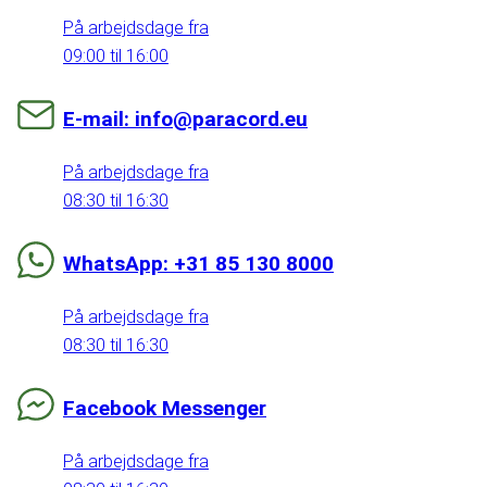
På arbejdsdage fra
09:00 til 16:00
E-mail: info@paracord.eu
På arbejdsdage fra
08:30 til 16:30
WhatsApp: +31 85 130 8000
På arbejdsdage fra
08:30 til 16:30
Facebook Messenger
På arbejdsdage fra