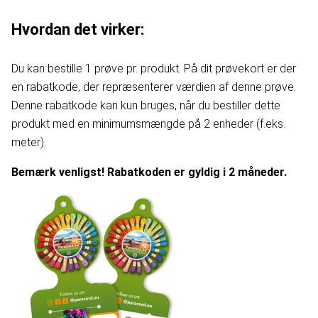
Hvordan det virker:
Du kan bestille 1 prøve pr. produkt. På dit prøvekort er der
en rabatkode, der repræsenterer værdien af denne prøve.
Denne rabatkode kan kun bruges, når du bestiller dette
produkt med en minimumsmængde på 2 enheder (f.eks.
meter).
Bemærk venligst! Rabatkoden er gyldig i 2 måneder.