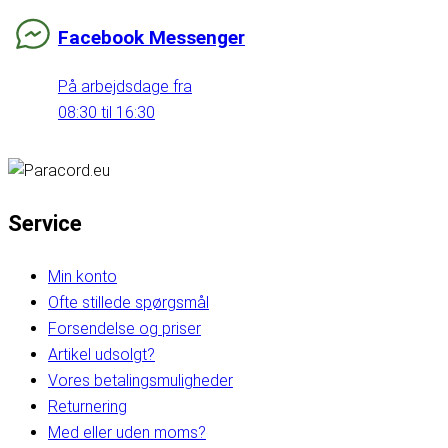
Facebook Messenger
På arbejdsdage fra
08:30 til 16:30
Service
Min konto
Ofte stillede spørgsmål
Forsendelse og priser
Artikel udsolgt?
Vores betalingsmuligheder
Returnering
Med eller uden moms?