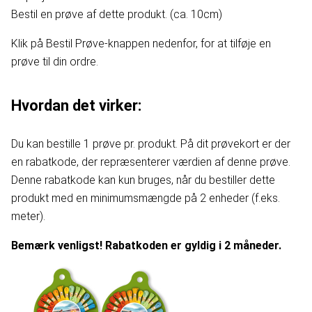
Bestil en prøve af dette produkt. (ca. 10cm)
Klik på Bestil Prøve-knappen nedenfor, for at tilføje en
prøve til din ordre.
Hvordan det virker:
Du kan bestille 1 prøve pr. produkt. På dit prøvekort er der
en rabatkode, der repræsenterer værdien af denne prøve.
Denne rabatkode kan kun bruges, når du bestiller dette
produkt med en minimumsmængde på 2 enheder (f.eks.
meter).
Bemærk venligst! Rabatkoden er gyldig i 2 måneder.