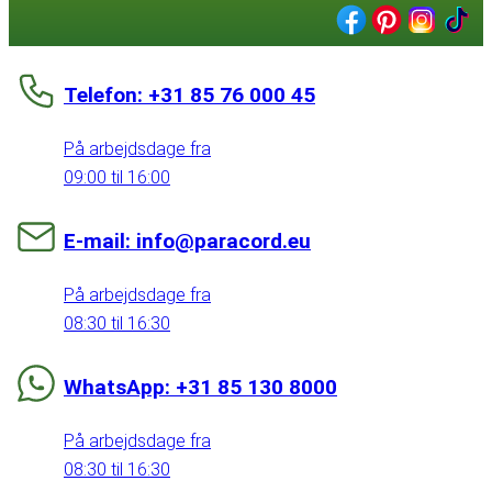
Telefon: +31 85 76 000 45
På arbejdsdage fra
09:00 til 16:00
E-mail: info@paracord.eu
På arbejdsdage fra
08:30 til 16:30
WhatsApp: +31 85 130 8000
På arbejdsdage fra
08:30 til 16:30