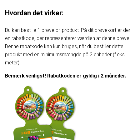
Hvordan det virker:
Du kan bestille 1 prøve pr. produkt. På dit prøvekort er der
en rabatkode, der repræsenterer værdien af denne prøve.
Denne rabatkode kan kun bruges, når du bestiller dette
produkt med en minimumsmængde på 2 enheder (f.eks.
meter).
Bemærk venligst! Rabatkoden er gyldig i 2 måneder.