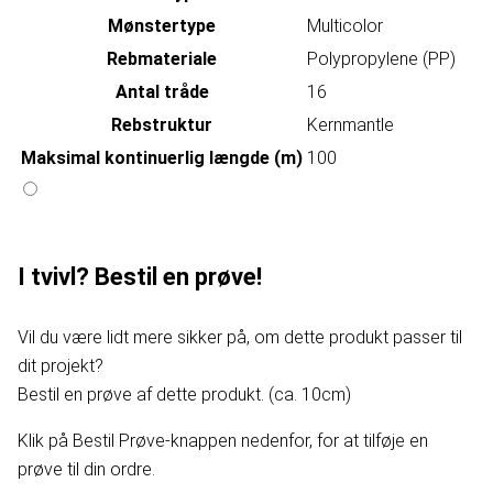
Mønstertype
Multicolor
Rebmateriale
Polypropylene (PP)
Antal tråde
16
Rebstruktur
Kernmantle
Maksimal kontinuerlig længde (m)
100
I tvivl? Bestil en prøve!
Vil du være lidt mere sikker på, om dette produkt passer til
dit projekt?
Bestil en prøve af dette produkt. (ca. 10cm)
Klik på Bestil Prøve-knappen nedenfor, for at tilføje en
prøve til din ordre.