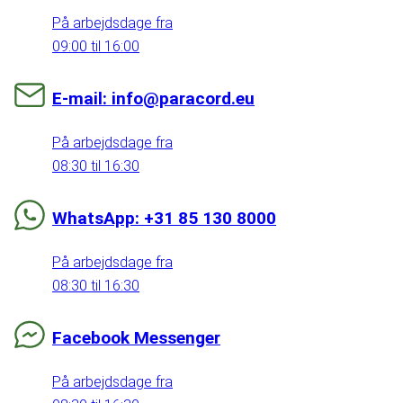
På arbejdsdage fra
09:00 til 16:00
E-mail: info@paracord.eu
På arbejdsdage fra
08:30 til 16:30
WhatsApp: +31 85 130 8000
På arbejdsdage fra
08:30 til 16:30
Facebook Messenger
På arbejdsdage fra