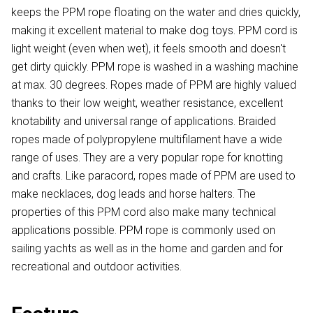
keeps the PPM rope floating on the water and dries quickly,
making it excellent material to make dog toys. PPM cord is
light weight (even when wet), it feels smooth and doesn't
get dirty quickly. PPM rope is washed in a washing machine
at max. 30 degrees. Ropes made of PPM are highly valued
thanks to their low weight, weather resistance, excellent
knotability and universal range of applications. Braided
ropes made of polypropylene multifilament have a wide
range of uses. They are a very popular rope for knotting
and crafts. Like paracord, ropes made of PPM are used to
make necklaces, dog leads and horse halters. The
properties of this PPM cord also make many technical
applications possible. PPM rope is commonly used on
sailing yachts as well as in the home and garden and for
recreational and outdoor activities.