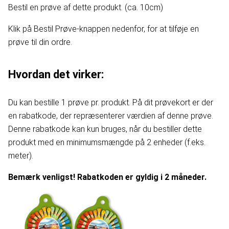
Bestil en prøve af dette produkt. (ca. 10cm)
Klik på Bestil Prøve-knappen nedenfor, for at tilføje en
prøve til din ordre.
Hvordan det virker:
Du kan bestille 1 prøve pr. produkt. På dit prøvekort er der
en rabatkode, der repræsenterer værdien af denne prøve.
Denne rabatkode kan kun bruges, når du bestiller dette
produkt med en minimumsmængde på 2 enheder (f.eks.
meter).
Bemærk venligst! Rabatkoden er gyldig i 2 måneder.