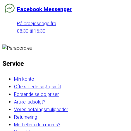
Facebook Messenger
På arbejdsdage fra
08:30 til 16:30
Service
Min konto
Ofte stillede spørgsmål
Forsendelse og priser
Artikel udsolgt?
Vores betalingsmuligheder
Returnering
Med eller uden moms?