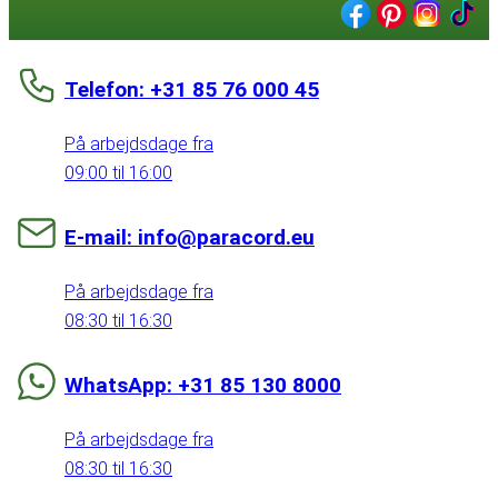
Telefon: +31 85 76 000 45
På arbejdsdage fra
09:00 til 16:00
E-mail: info@paracord.eu
På arbejdsdage fra
08:30 til 16:30
WhatsApp: +31 85 130 8000
På arbejdsdage fra
08:30 til 16:30