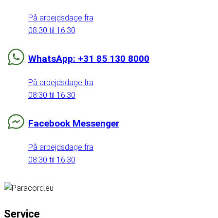
På arbejdsdage fra
08:30 til 16:30
WhatsApp: +31 85 130 8000
På arbejdsdage fra
08:30 til 16:30
Facebook Messenger
På arbejdsdage fra
08:30 til 16:30
Service