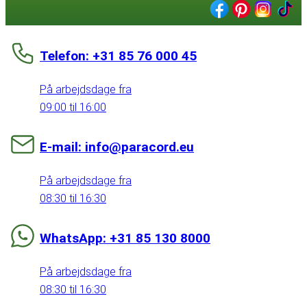
Telefon: +31 85 76 000 45
På arbejdsdage fra
09:00 til 16:00
E-mail: info@paracord.eu
På arbejdsdage fra
08:30 til 16:30
WhatsApp: +31 85 130 8000
På arbejdsdage fra
08:30 til 16:30