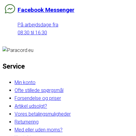
Facebook Messenger
På arbejdsdage fra
08:30 til 16:30
Service
Min konto
Ofte stillede spørgsmål
Forsendelse og priser
Artikel udsolgt?
Vores betalingsmuligheder
Returnering
Med eller uden moms?