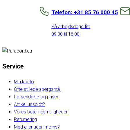
Telefon: +31 85 76 000 45
På arbejdsdage fra
09:00 til 16:00
Service
Min konto
Ofte stillede spørgsmål
Forsendelse og priser
Artikel udsolgt?
Vores betalingsmuligheder
Returnering
Med eller uden moms?