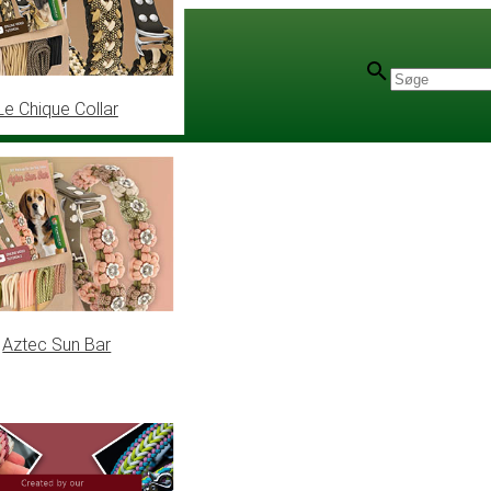
Le Chique Collar
Aztec Sun Bar