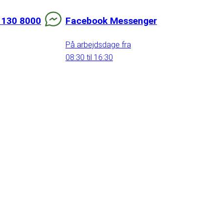
 130 8000
Facebook Messenger
På arbejdsdage fra
08:30 til 16:30