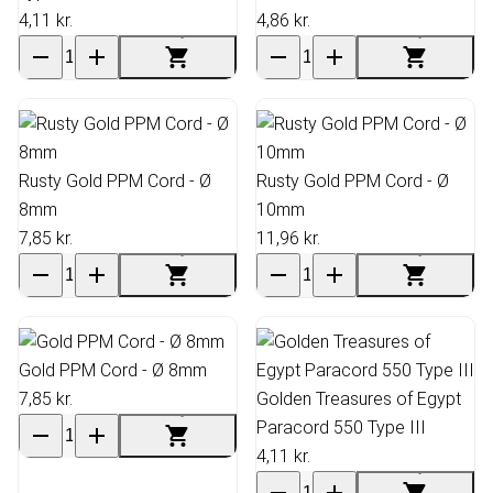
4,11 kr.
4,86 kr.
Rusty Gold PPM Cord - Ø
Rusty Gold PPM Cord - Ø
8mm
10mm
7,85 kr.
11,96 kr.
Gold PPM Cord - Ø 8mm
7,85 kr.
Golden Treasures of Egypt
Paracord 550 Type III
4,11 kr.