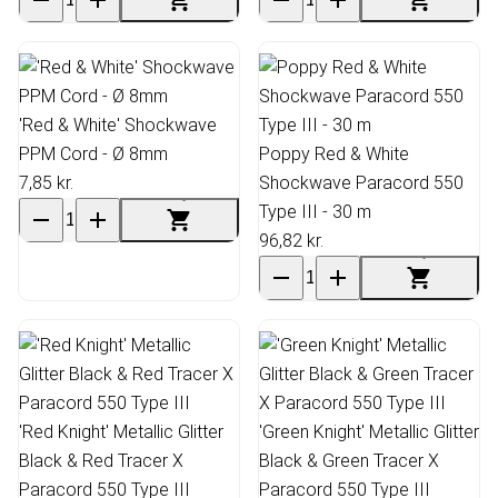
'Red & White' Shockwave
PPM Cord - Ø 8mm
Poppy Red & White
7,85 kr.
Shockwave Paracord 550
Type III - 30 m
96,82 kr.
'Red Knight' Metallic Glitter
'Green Knight' Metallic Glitter
Black & Red Tracer X
Black & Green Tracer X
Paracord 550 Type III
Paracord 550 Type III