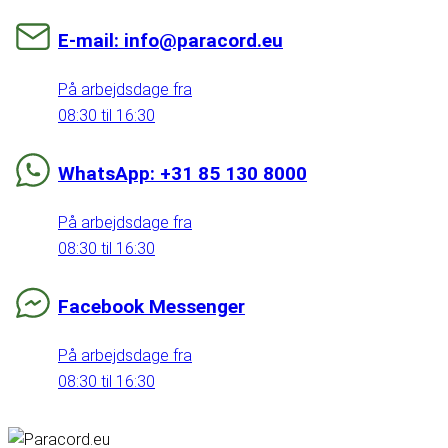
E-mail: info@paracord.eu
På arbejdsdage fra
08:30 til 16:30
WhatsApp: +31 85 130 8000
På arbejdsdage fra
08:30 til 16:30
Facebook Messenger
På arbejdsdage fra
08:30 til 16:30