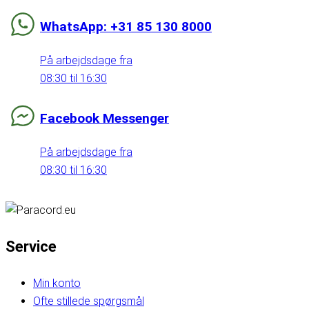
WhatsApp: +31 85 130 8000
På arbejdsdage fra
08:30 til 16:30
Facebook Messenger
På arbejdsdage fra
08:30 til 16:30
Service
Min konto
Ofte stillede spørgsmål