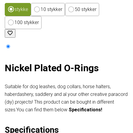
stykke
10 stykker
50 stykker
100 stykker
Nickel Plated O-Rings
Suitable for dog leashes, dog collars, horse halters,
haberdashery, saddlery and al your other creative paracord
(diy) projects! This product can be bought in different
sizes.You can find them below
Specifications!
Specifications