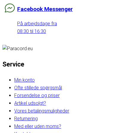
Facebook Messenger
På arbejdsdage fra
08:30 til 16:30
Service
Min konto
Ofte stillede spørgsmål
Forsendelse og priser
Artikel udsolgt?
Vores betalingsmuligheder
Returnering
Med eller uden moms?