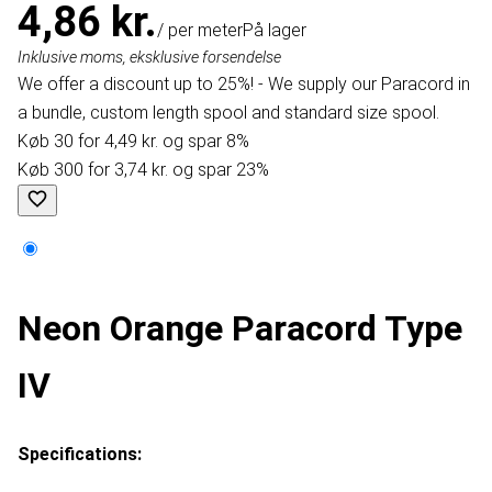
4,86 kr.
/ per meter
På lager
Inklusive moms, eksklusive forsendelse
We offer a discount up to 25%! - We supply our Paracord in
a bundle, custom length spool and standard size spool.
Køb 30 for 4,49 kr. og spar 8%
Køb 300 for 3,74 kr. og spar 23%
Neon Orange Paracord Type
IV
Specifications: