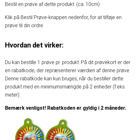
Bestil en prøve af dette produkt. (ca. 10cm)
Klik på Bestil Prøve-knappen nedenfor, for at tilføje en
prøve til din ordre.
Hvordan det virker:
Du kan bestille 1 prøve pr. produkt. På dit prøvekort er der
en rabatkode, der repræsenterer værdien af denne prøve.
Denne rabatkode kan kun bruges, når du bestiller dette
produkt med en minimumsmængde på 2 enheder (f.eks.
meter).
Bemærk venligst! Rabatkoden er gyldig i 2 måneder.