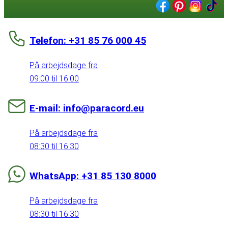
Telefon: +31 85 76 000 45
På arbejdsdage fra
09:00 til 16:00
E-mail: info@paracord.eu
På arbejdsdage fra
08:30 til 16:30
WhatsApp: +31 85 130 8000
På arbejdsdage fra
08:30 til 16:30