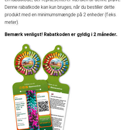
Denne rabatkode kan kun bruges, når du bestiller dette
produkt med en minimumsmængde på 2 enheder (f.eks.
meter).
Bemærk venligst! Rabatkoden er gyldig i 2 måneder.