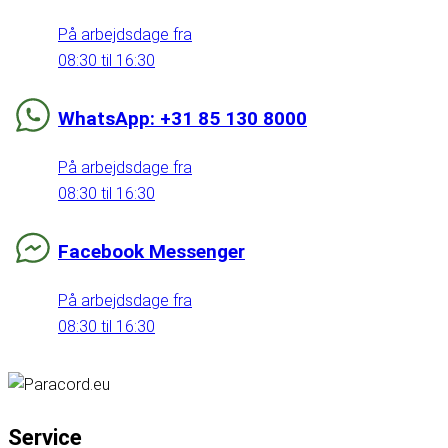
På arbejdsdage fra
08:30 til 16:30
WhatsApp: +31 85 130 8000
På arbejdsdage fra
08:30 til 16:30
Facebook Messenger
På arbejdsdage fra
08:30 til 16:30
Service