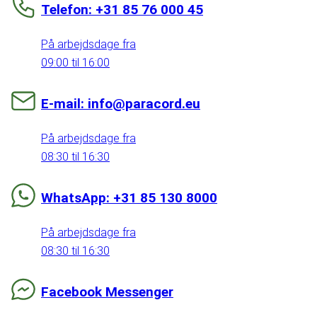
Telefon: +31 85 76 000 45
På arbejdsdage fra
09:00 til 16:00
E-mail: info@paracord.eu
På arbejdsdage fra
08:30 til 16:30
WhatsApp: +31 85 130 8000
På arbejdsdage fra
08:30 til 16:30
Facebook Messenger