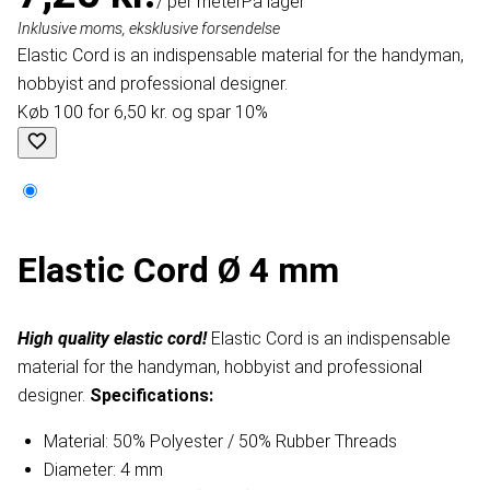
/ per meter
På lager
Inklusive moms, eksklusive forsendelse
Elastic Cord is an indispensable material for the handyman,
hobbyist and professional designer.
Køb 100 for 6,50 kr. og spar 10%
Elastic Cord Ø 4 mm
High quality elastic cord!
Elastic Cord is an indispensable
material for the handyman, hobbyist and professional
designer.
Specifications:
Material: 50% Polyester / 50% Rubber Threads
Diameter: 4 mm