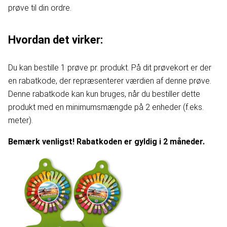
prøve til din ordre.
Hvordan det virker:
Du kan bestille 1 prøve pr. produkt. På dit prøvekort er der
en rabatkode, der repræsenterer værdien af denne prøve.
Denne rabatkode kan kun bruges, når du bestiller dette
produkt med en minimumsmængde på 2 enheder (f.eks.
meter).
Bemærk venligst! Rabatkoden er gyldig i 2 måneder.