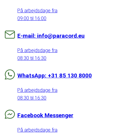
På arbejdsdage fra
09:00 til 16:00
E-mail: info@paracord.eu
På arbejdsdage fra
08:30 til 16:30
WhatsApp: +31 85 130 8000
På arbejdsdage fra
08:30 til 16:30
Facebook Messenger
På arbejdsdage fra