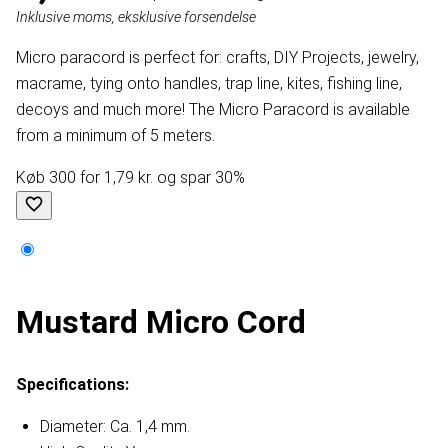
Inklusive moms, eksklusive forsendelse
Micro paracord is perfect for: crafts, DIY Projects, jewelry,
macrame, tying onto handles, trap line, kites, fishing line,
decoys and much more! The Micro Paracord is available
from a minimum of 5 meters.
Køb 300 for 1,79 kr. og spar 30%
Mustard Micro Cord
Specifications:
Diameter: Ca. 1,4 mm.