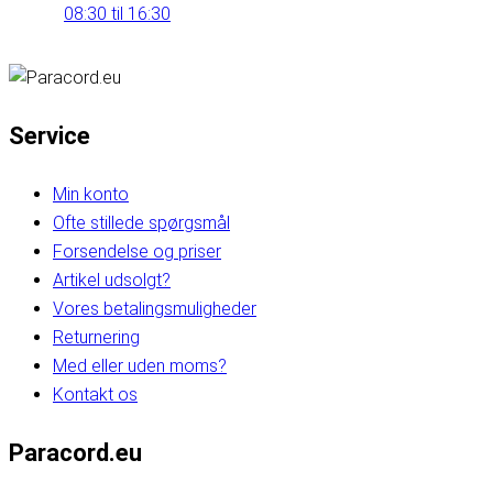
08:30 til 16:30
Service
Min konto
Ofte stillede spørgsmål
Forsendelse og priser
Artikel udsolgt?
Vores betalingsmuligheder
Returnering
Med eller uden moms?
Kontakt os
Paracord.eu