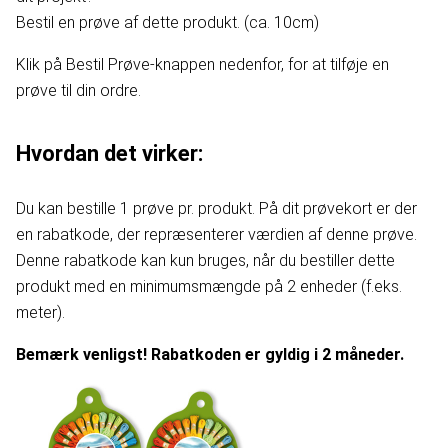
Bestil en prøve af dette produkt. (ca. 10cm)
Klik på Bestil Prøve-knappen nedenfor, for at tilføje en
prøve til din ordre.
Hvordan det virker:
Du kan bestille 1 prøve pr. produkt. På dit prøvekort er der
en rabatkode, der repræsenterer værdien af denne prøve.
Denne rabatkode kan kun bruges, når du bestiller dette
produkt med en minimumsmængde på 2 enheder (f.eks.
meter).
Bemærk venligst! Rabatkoden er gyldig i 2 måneder.