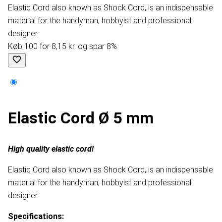
Elastic Cord also known as Shock Cord, is an indispensable
material for the handyman, hobbyist and professional
designer.
Køb 100 for 8,15 kr. og spar 8%
Elastic Cord Ø 5 mm
High quality elastic cord!
Elastic Cord also known as Shock Cord, is an indispensable
material for the handyman, hobbyist and professional
designer.
Specifications: