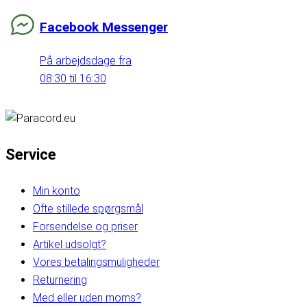
Facebook Messenger
På arbejdsdage fra
08:30 til 16:30
Service
Min konto
Ofte stillede spørgsmål
Forsendelse og priser
Artikel udsolgt?
Vores betalingsmuligheder
Returnering
Med eller uden moms?