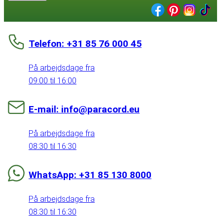
Telefon: +31 85 76 000 45
På arbejdsdage fra
09:00 til 16:00
E-mail: info@paracord.eu
På arbejdsdage fra
08:30 til 16:30
WhatsApp: +31 85 130 8000
På arbejdsdage fra
08:30 til 16:30