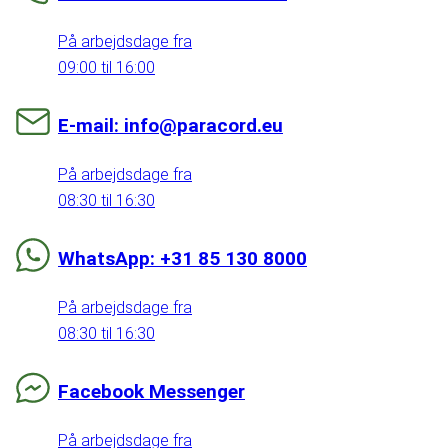
På arbejdsdage fra
09:00 til 16:00
E-mail: info@paracord.eu
På arbejdsdage fra
08:30 til 16:30
WhatsApp: +31 85 130 8000
På arbejdsdage fra
08:30 til 16:30
Facebook Messenger
På arbejdsdage fra