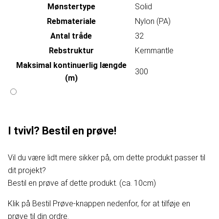
Mønstertype
Solid
Rebmateriale
Nylon (PA)
Antal tråde
32
Rebstruktur
Kernmantle
Maksimal kontinuerlig længde
300
(m)
I tvivl? Bestil en prøve!
Vil du være lidt mere sikker på, om dette produkt passer til
dit projekt?
Bestil en prøve af dette produkt. (ca. 10cm)
Klik på Bestil Prøve-knappen nedenfor, for at tilføje en
prøve til din ordre.