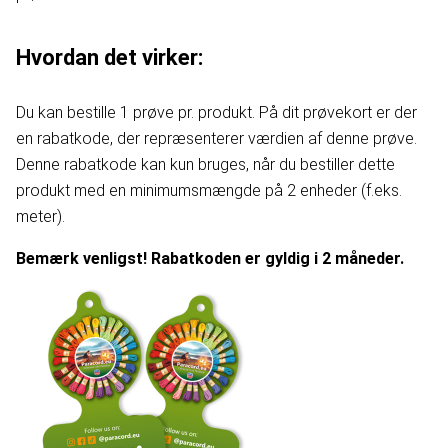
Hvordan det virker:
Du kan bestille 1 prøve pr. produkt. På dit prøvekort er der
en rabatkode, der repræsenterer værdien af denne prøve.
Denne rabatkode kan kun bruges, når du bestiller dette
produkt med en minimumsmængde på 2 enheder (f.eks.
meter).
Bemærk venligst! Rabatkoden er gyldig i 2 måneder.